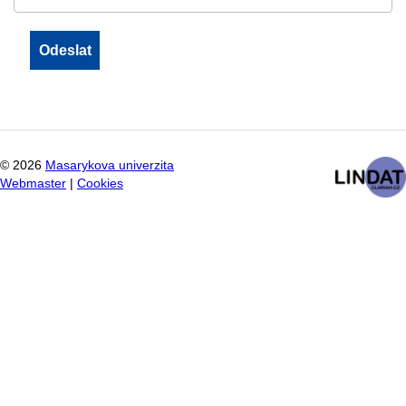
©
2026
Masarykova univerzita
Webmaster
|
Cookies