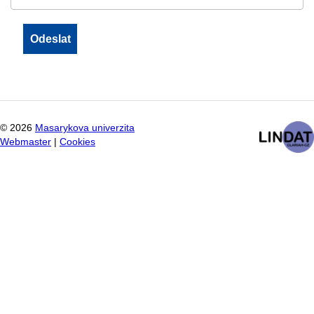
©
2026
Masarykova univerzita
Webmaster
|
Cookies