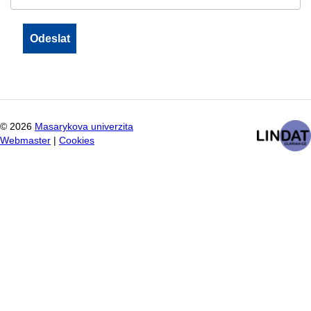
©
2026
Masarykova univerzita
Webmaster
|
Cookies