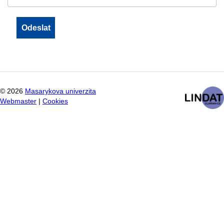
©
2026
Masarykova univerzita
Webmaster
|
Cookies