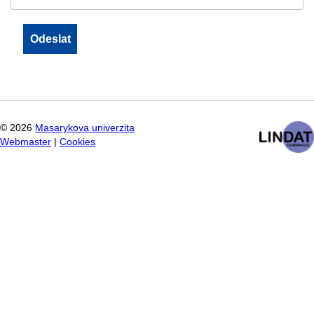
©
2026
Masarykova univerzita
Webmaster
|
Cookies