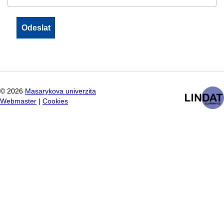
©
2026
Masarykova univerzita
Webmaster
|
Cookies