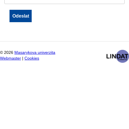
©
2026
Masarykova univerzita
Webmaster
|
Cookies