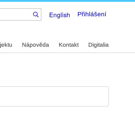
English
Přihlášení
jektu
Nápověda
Kontakt
Digitalia