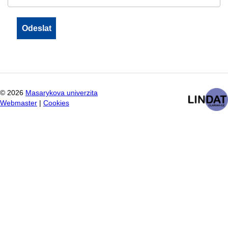
©
2026
Masarykova univerzita
Webmaster
|
Cookies