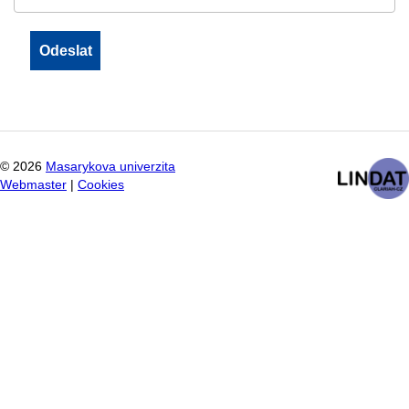
©
2026
Masarykova univerzita
Webmaster
|
Cookies