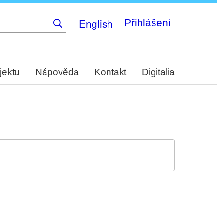
English
Přihlášení
jektu
Nápověda
Kontakt
Digitalia