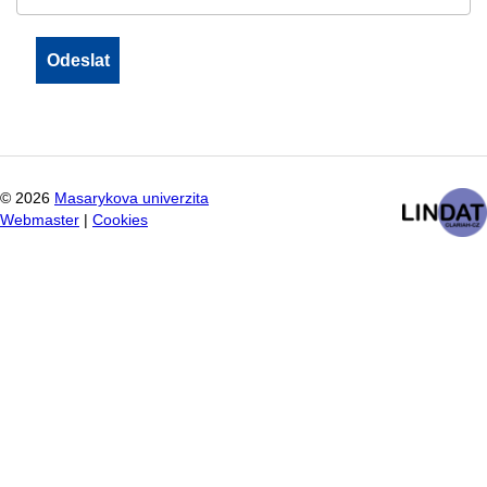
©
2026
Masarykova univerzita
Webmaster
|
Cookies