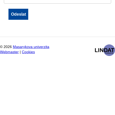
©
2026
Masarykova univerzita
Webmaster
|
Cookies