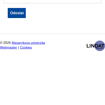
©
2026
Masarykova univerzita
Webmaster
|
Cookies