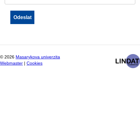
©
2026
Masarykova univerzita
Webmaster
|
Cookies