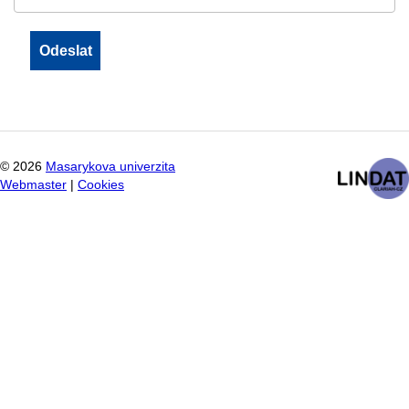
©
2026
Masarykova univerzita
Webmaster
|
Cookies