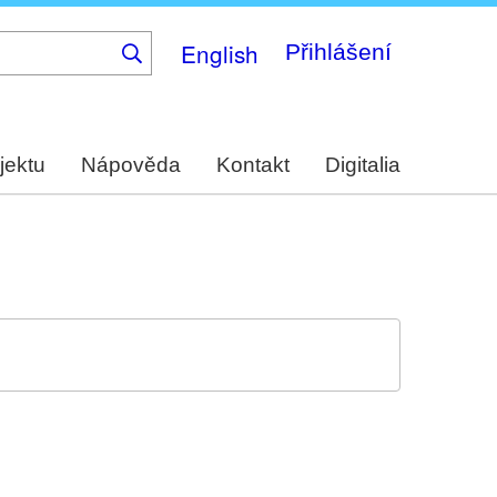
English
Přihlášení
jektu
Nápověda
Kontakt
Digitalia