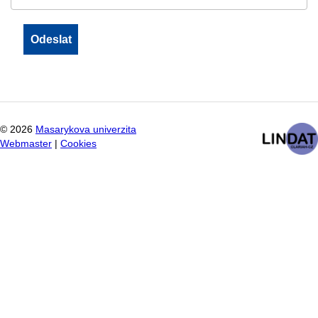
©
2026
Masarykova univerzita
Webmaster
|
Cookies