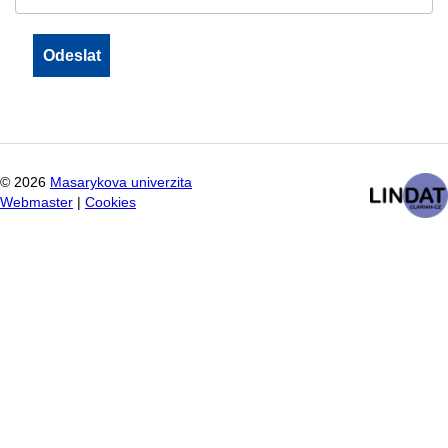
©
2026
Masarykova univerzita
Webmaster
|
Cookies