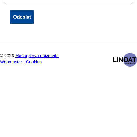
©
2026
Masarykova univerzita
Webmaster
|
Cookies