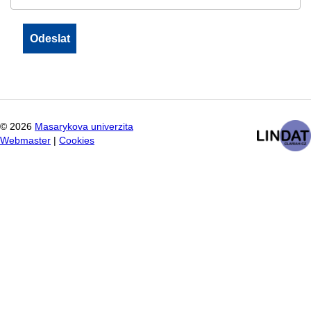
©
2026
Masarykova univerzita
Webmaster
|
Cookies