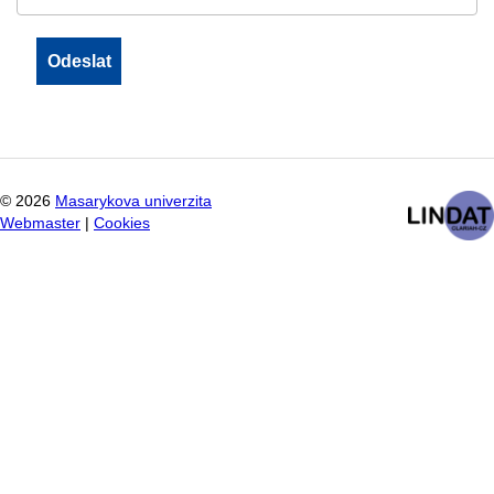
©
2026
Masarykova univerzita
Webmaster
|
Cookies