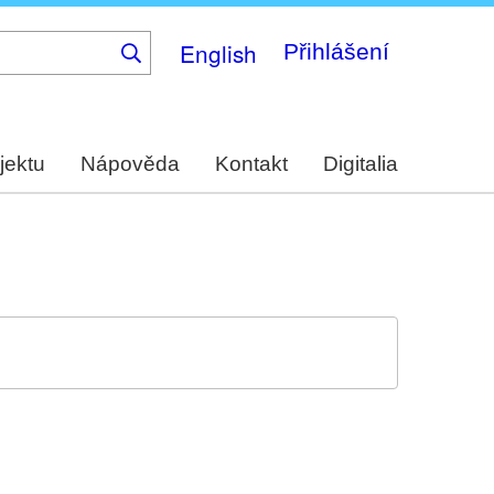
English
Přihlášení
jektu
Nápověda
Kontakt
Digitalia