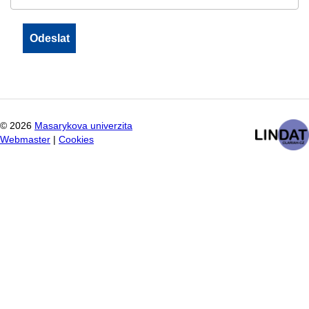
©
2026
Masarykova univerzita
Webmaster
|
Cookies