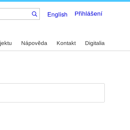
English
Přihlášení
jektu
Nápověda
Kontakt
Digitalia