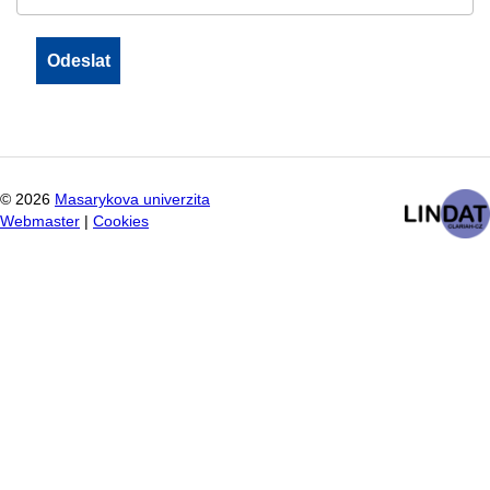
©
2026
Masarykova univerzita
Webmaster
|
Cookies