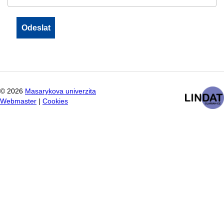
©
2026
Masarykova univerzita
Webmaster
|
Cookies