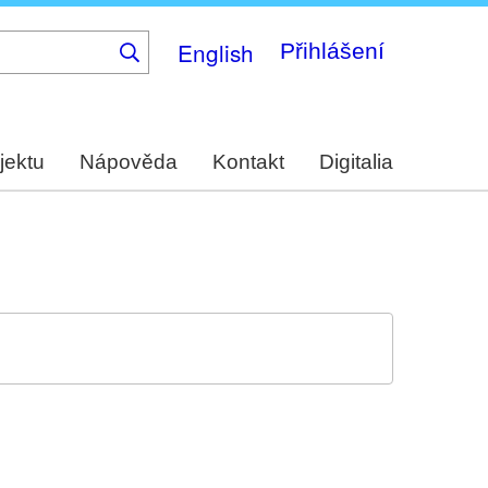
English
Přihlášení
jektu
Nápověda
Kontakt
Digitalia