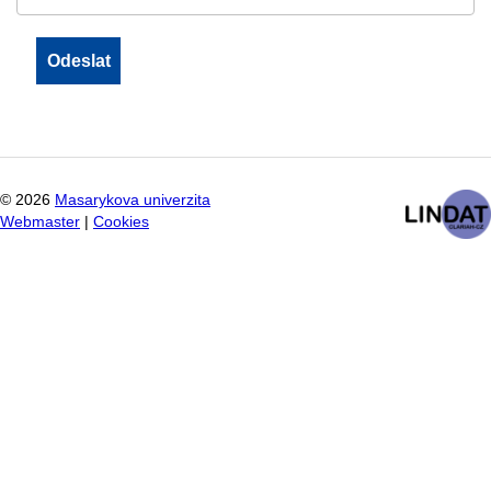
©
2026
Masarykova univerzita
Webmaster
|
Cookies