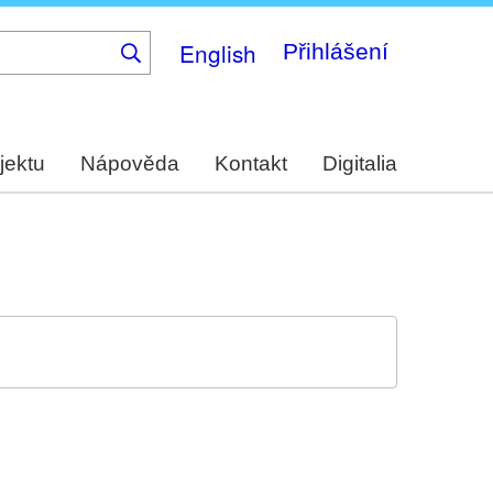
English
Přihlášení
jektu
Nápověda
Kontakt
Digitalia