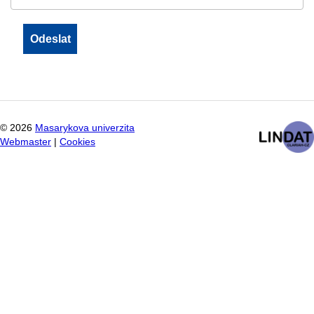
©
2026
Masarykova univerzita
Webmaster
|
Cookies