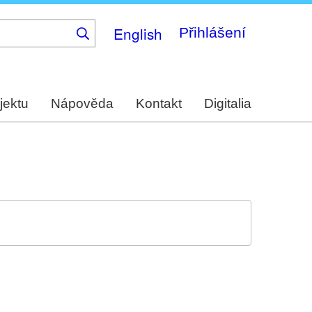
English
Přihlášení
jektu
Nápověda
Kontakt
Digitalia