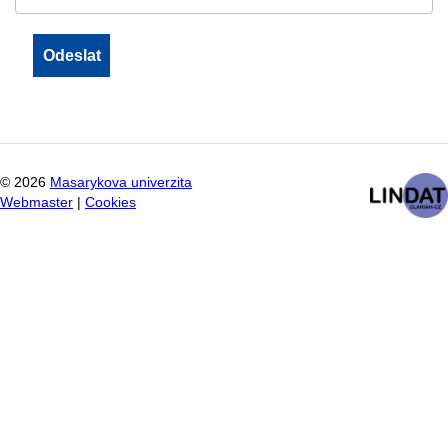
©
2026
Masarykova univerzita
Webmaster
|
Cookies