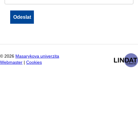
©
2026
Masarykova univerzita
Webmaster
|
Cookies