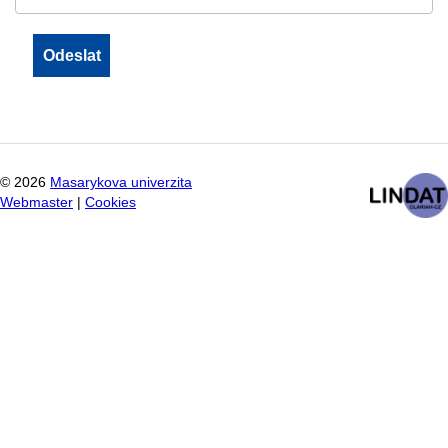
©
2026
Masarykova univerzita
Webmaster
|
Cookies