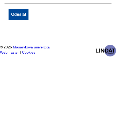
©
2026
Masarykova univerzita
Webmaster
|
Cookies