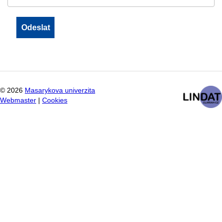
©
2026
Masarykova univerzita
Webmaster
|
Cookies