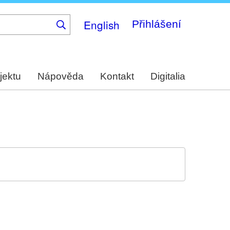
English
Přihlášení
jektu
Nápověda
Kontakt
Digitalia