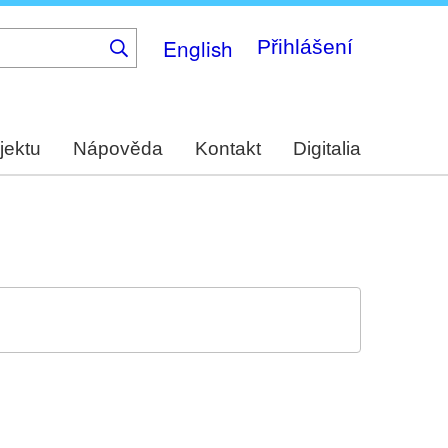
English
Přihlášení
jektu
Nápověda
Kontakt
Digitalia