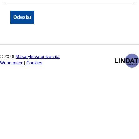
©
2026
Masarykova univerzita
Webmaster
|
Cookies