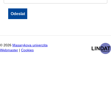
©
2026
Masarykova univerzita
Webmaster
|
Cookies