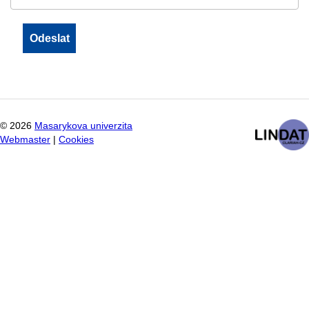
©
2026
Masarykova univerzita
Webmaster
|
Cookies