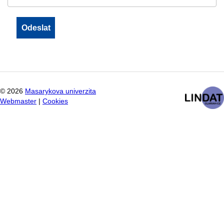
©
2026
Masarykova univerzita
Webmaster
|
Cookies