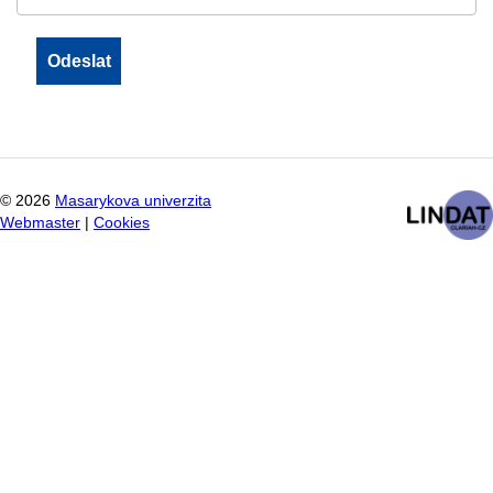
©
2026
Masarykova univerzita
Webmaster
|
Cookies