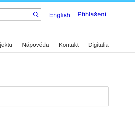
English
Přihlášení
jektu
Nápověda
Kontakt
Digitalia