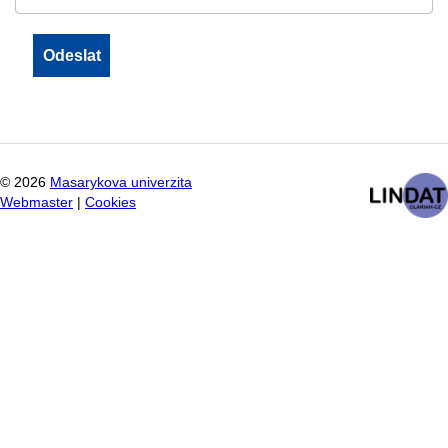
©
2026
Masarykova univerzita
Webmaster
|
Cookies