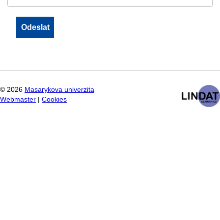
©
2026
Masarykova univerzita
Webmaster
|
Cookies