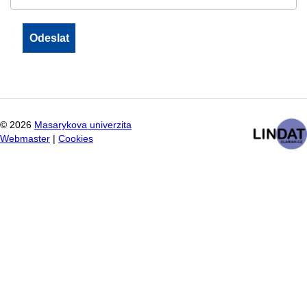
©
2026
Masarykova univerzita
Webmaster
|
Cookies