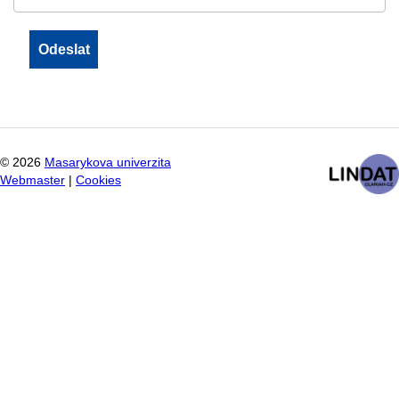
©
2026
Masarykova univerzita
Webmaster
|
Cookies