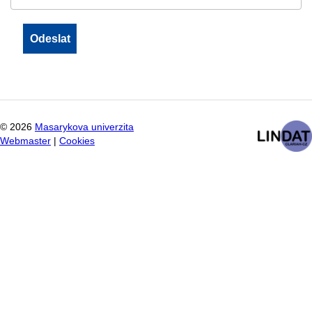
©
2026
Masarykova univerzita
Webmaster
|
Cookies